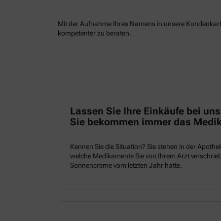
Mit der Aufnahme Ihres Namens in unsere Kundenkartei
kompetenter zu beraten.
Lassen Sie Ihre Einkäufe bei un
Sie bekommen immer das Medik
Kennen Sie die Situation? Sie stehen in der Apot
welche Medikamente Sie von Ihrem Arzt verschrieb
Sonnencreme vom letzten Jahr hatte.