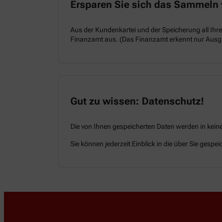
Ersparen Sie sich das Sammeln 
Aus der Kundenkartei und der Speicherung all Ihr
Finanzamt aus. (Das Finanzamt erkennt nur Ausga
Gut zu wissen: Datenschutz!
Die von Ihnen gespeicherten Daten werden in kein
Sie können jederzeit Einblick in die über Sie gesp